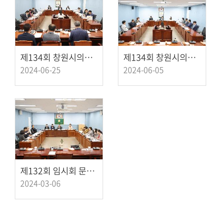
제134회 창원시의회(제1차 정례회) 제2차 예산결산특별위원회
제134회 창원시의회(제1차 정례회) 제1차 예산결산특별위원회
2024-06-25
2024-06-05
제132회 임시회 문화환경도시위원회 제1차 회의
2024-03-06