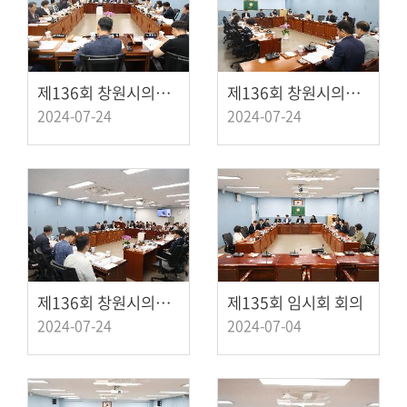
제136회 창원시의회 임시회 문화환경도시위원회 회의(3)
제136회 창원시의회 임시회 문화환경도시위원회 회의(2)
2024-07-24
2024-07-24
제136회 창원시의회 임시회 문화환경도시위원회 회의(1)
제135회 임시회 회의
2024-07-24
2024-07-04