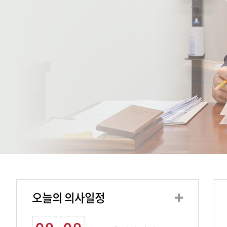
오늘의 의사일정