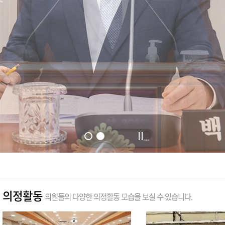
의정활동
의원들의 다양한 의정활동 모습을 보실 수 있습니다.