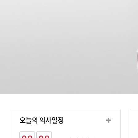
오늘의 의사일정