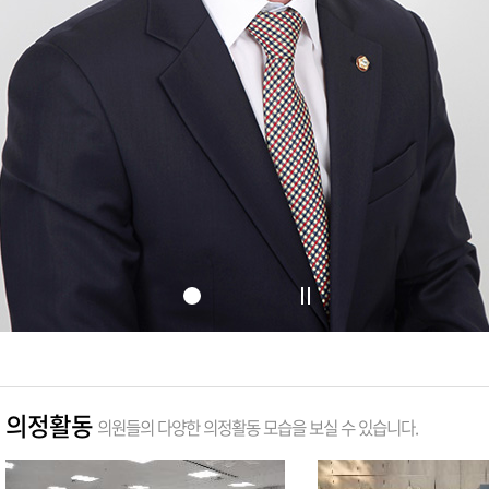
의정활동
의원들의 다양한 의정활동 모습을 보실 수 있습니다.