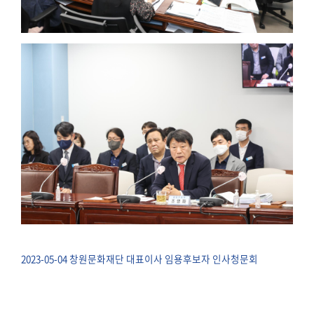
2023-05-04 창원문화재단 대표이사 임용후보자 인사청문회