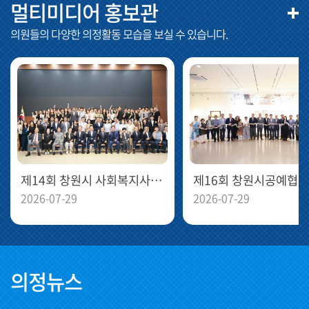
멀티미디어 홍보관
의원들의 다양한 의정활동 모습을 보실 수 있습니다.
제14회 창원시 사회복지사 대회
2026-07-29
2026-07-29
의정뉴스