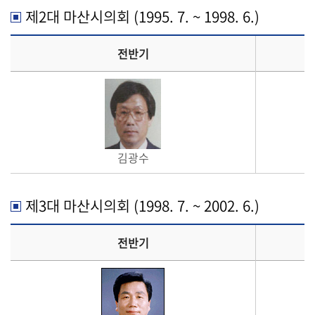
제2대 마산시의회 (1995. 7. ~ 1998. 6.)
전반기
김광수
제3대 마산시의회 (1998. 7. ~ 2002. 6.)
전반기