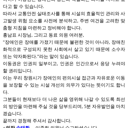
다고 할 수 있습니다.
따라서 교통안전 실태조사를 통해 시설의 효율적인 관리와 사
고발생 위험 요소를 사전에 분석하고, 주변 여건을 고려한 맞
춤형 지침을 마련하고 정비해야 합니다.
홍남표 시장님, 그리고 동료 의원 여러분,
"장애인은 장애를 가졌기 때문에 불편한 것이 아니라, 장애친
화적으로 구성되지 못한 사회에서 살고 있기 때문에 소수자
또는 약자화된다.”라는 말이 있습니다.
이동권은 인권의 일부이고, 인권은 인간으로서 응당 누려야
할 권리입니다.
이는 우리 창원시가 장애인의 편의시설 접근과 자유로운 이동
을 보장할 수 있는 시설 개선의 의무가 있다는 뜻이기도 합니
다.
그분들이 현재보다 더 나은 삶을 영위해 나갈 수 있도록 최선
의 방안을 마련해 주실 것을 당부드리며, 5분 자유발언을 마치
겠습니다.
끝까지 경청해 주셔서 감사합니다.
○의장
손태화
이종화 의원님 수고하셨습니다.