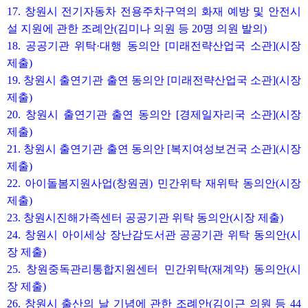
17. 창원시 전기자동차 전용주차구역의 화재 예방 및 안전시
설 지원에 관한 조례안(김미나 의원 등 20명 의원 발의)
18. 공공기관 위탁·대행 동의안 [미래전략산업국 소관](시장
제출)
19. 창원시 출연기관 출연 동의안 [미래전략산업국 소관](시장
제출)
20. 창원시 출연기관 출연 동의안 [경제일자리국 소관](시장
제출)
21. 창원시 출연기관 출연 동의안 [복지여성보건국 소관](시장
제출)
22. 아이돌봄지원사업(창원권) 민간위탁 재위탁 동의안(시장
제출)
23. 창원시진해가족센터 공공기관 위탁 동의안(시장 제출)
24. 창원시 아이세상 장난감도서관 공공기관 위탁 동의안(시
장 제출)
25. 창원중독관리통합지원센터 민간위탁(재계약) 동의안(시
장 제출)
26. 창원시 출산의 날 기념에 관한 조례안(김이근 의원 등 44