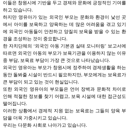
이들은 창원시에 기반을 두고 경제와 문화에 긍정적인 기여를
하고 있습니다.
하지만 영유아가 있는 외국인 부모는 문화와 환경이 낯선 곳
에서 아이를 보육하고 양육하는 데 많은 어려움을 겪고 있기
에 외국인 아동들이 안전하고 양질의 보육을 받을 수 있는 환
경을 조성하는 것이 중요합니다.
한 자치단체의 ‘외국인 아동 기본권 실태 모니터링’ 보고서에
따르면 외국인 아동의 부모가 보육기관을 이용하지 않는 이유
중 부담, 보육료 부담이 가장 큰 것으로 나타났습니다.
외국인 영유아는 부모가 창원시에 정주하여 경제생활을 하는
동안 돌봐줄 시설이 반드시 필요하지만, 부모에게는 보육료가
큰 부담이 되고 있는 것이 현실입니다.
또한 외국인 영유아의 부모들은 언어 장벽과 문화적 차이로
인해 적절한 정보를 찾기 어렵고, 보육 시설에 대한 접근성도
떨어집니다.
이러한 상황에서 경제적 지원 없는 보육료는 그들의 양육 부
담을 더욱 가중시키고 있습니다.
우리는 다문화 사회로 나아가고 있습니다.