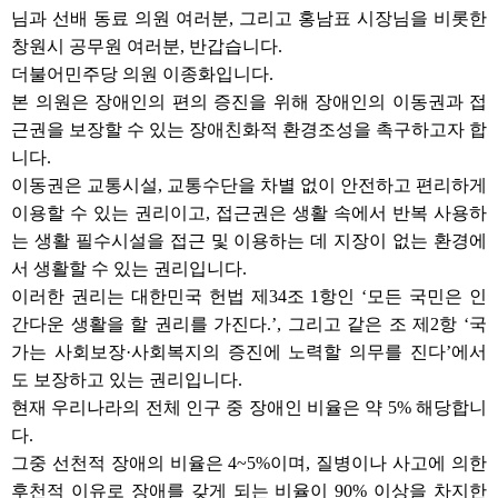
님과 선배 동료 의원 여러분, 그리고 홍남표 시장님을 비롯한
창원시 공무원 여러분, 반갑습니다.
더불어민주당 의원 이종화입니다.
본 의원은 장애인의 편의 증진을 위해 장애인의 이동권과 접
근권을 보장할 수 있는 장애친화적 환경조성을 촉구하고자 합
니다.
이동권은 교통시설, 교통수단을 차별 없이 안전하고 편리하게
이용할 수 있는 권리이고, 접근권은 생활 속에서 반복 사용하
는 생활 필수시설을 접근 및 이용하는 데 지장이 없는 환경에
서 생활할 수 있는 권리입니다.
이러한 권리는 대한민국 헌법 제34조 1항인 ‘모든 국민은 인
간다운 생활을 할 권리를 가진다.’, 그리고 같은 조 제2항 ‘국
가는 사회보장·사회복지의 증진에 노력할 의무를 진다’에서
도 보장하고 있는 권리입니다.
현재 우리나라의 전체 인구 중 장애인 비율은 약 5% 해당합니
다.
그중 선천적 장애의 비율은 4~5%이며, 질병이나 사고에 의한
후천적 이유로 장애를 갖게 되는 비율이 90% 이상을 차지한