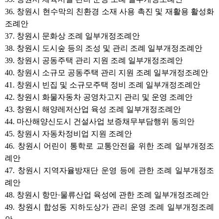
36. 창원시 현수막의 친환경 소재 사용 촉진 및 재활용 활성화
조례안
37. 창원시 문화상 조례 일부개정조례안
38. 창원시 도시숲 등의 조성 및 관리 조례 일부개정조례안
39. 창원시 공동주택 관리 지원 조례 일부개정조례안
40. 창원시 소규모 공동주택 관리 지원 조례 일부개정조례안
41. 창원시 빈집 및 소규모주택 정비 조례 일부개정조례안
42. 창원시 화물자동차 공영차고지 관리 및 운영 조례안
43. 창원시 해양레저산업 육성 조례 일부개정조례안
44. 마산해양신도시 건설사업 보증채무부담행위 동의안
45. 창원시 자동차정비업 지원 조례안
46. 창원시 어린이 통학로 교통안전을 위한 조례 일부개정조
례안
47. 창원시 지역자율방재단 운영 등에 관한 조례 일부개정조
례안
48. 창원시 항만·물류산업 육성에 관한 조례 일부개정조례안
49. 창원시 합성동 지하도상가 관리 운영 조례 일부개정조례