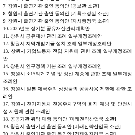
7. 창원시 출연기관 출연 동의안 [공보관 소관]
8. 창원시 출연기관 출연 동의안 [기획조정실 소관]
9. 창원시 출연기관 출연 동의안 [자치행정국 소관]
10. 2025년도 정기분 공유재산관리계획안
11. 창원시 공유재산 관리 조례 일부개정조례안
12. 창원시 지역개발기금 설치 조례 일부개정조례안
13. 창원시 기업노동자 전입 지원에 관한 조례 일부개정조례
안
14. 창원시 인구정책 기본 조례 일부개정조례안
15. 창원시 3·15의거 기념 및 정신 계승에 관한 조례 일부개정
조례안
16. 창원시 일본 제국주의 상징물의 공공사용 제한에 관한 조
례안
17. 창원시 전기자동차 전용주차구역의 화재 예방 및 안전시
설 지원에 관한 조례안
18. 공공기관 위탁·대행 동의안 [미래전략산업국 소관]
19. 창원시 출연기관 출연 동의안 [미래전략산업국 소관]
20. 창원시 출연기관 출연 동의안 [경제일자리국 소관]