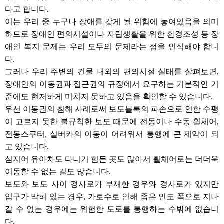
다고 합니다.
이는 우리 중 누구나 장애를 갖게 될 위험에 놓여있음을 의미
하므로 장애인 편의시설이나 자립생활을 위한 환경조성 등 장
애인 복지 문제는 우리 모두의 문제라는 점을 인식해야 합니
다.
그러나 우리 주변의 건물 내외의 편의시설 실태를 살펴보면,
장애인의 이동권과 접근권의 규정에서 요구하는 기본적인 기
준에도 현저하게 미치지 못하고 있음을 확인할 수 있습니다.
우선 이동권의 침해 사례로써 보도블록의 파손으로 인한 수평
이 고르지 못한 불규칙한 보도 때문에 전동이나 수동 휠체어,
전동스쿠터, 실버카의 이동이 어려워서 통행에 큰 제약이 되
고 있습니다.
심지어 유아차도 다니기 힘든 곳도 많아서 휠체어로는 더더욱
이동할 수 없는 길도 많습니다.
보도와 보도 사이 경사로가 부재한 경우와 경사로가 있지만
입구가 막혀 있는 경우, 가로수로 인해 좁은 인도 폭으로 지나
갈 수 없는 경우에는 위험한 도로를 통행하는 수밖에 없습니
다.