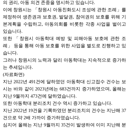
의 권리, 아동 의견 존중을 명시하고 있습니다.
이에 창원시는 「창원시 아동친화도시 조성에 관한 조례」를
제정하여 생존권과 보호권, 발달권, 참여권의 보호를 위해 기
본계획을 수립하고, 아동의회를 비롯한 각종 사업을 벌이고
있습니다.
또한 「창원시 아동학대 예방 및 피해아동 보호에 관한 조
례」 등을 통해 아동 보호를 위한 사업을 별도로 진행하고 있
습니다.
그러나 창원시의 노력과 달리 아동학대는 지속적으로 증가하
는 추세입니다.
(자료화면)
지난 2022년 491건에 달하였던 아동학대 신고접수 건수는 보
시는 바와 같이 2023년에는 683건까지 증가하였으며, 올해는
지난 9월까지 473건에 달하였습니다.
또한 아동학대 분리조치 건수 역시 증가하고 있습니다.
지난 2022년 19건을 기록하였던 분리조치의 건수는 지난해 37
건으로 약 2배 가까이 증가하였습니다.
심지어 올해는 지난 9월까지 35건이 발생하여 이미 지난해 분