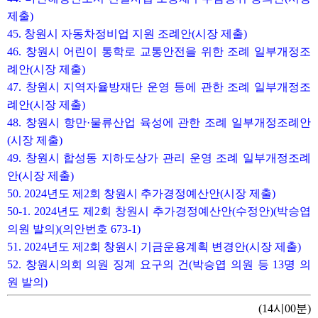
제출)
45. 창원시 자동차정비업 지원 조례안(시장 제출)
46. 창원시 어린이 통학로 교통안전을 위한 조례 일부개정조
례안(시장 제출)
47. 창원시 지역자율방재단 운영 등에 관한 조례 일부개정조
례안(시장 제출)
48. 창원시 항만·물류산업 육성에 관한 조례 일부개정조례안
(시장 제출)
49. 창원시 합성동 지하도상가 관리 운영 조례 일부개정조례
안(시장 제출)
50. 2024년도 제2회 창원시 추가경정예산안(시장 제출)
50-1. 2024년도 제2회 창원시 추가경정예산안(수정안)(박승엽
의원 발의)(의안번호 673-1)
51. 2024년도 제2회 창원시 기금운용계획 변경안(시장 제출)
52. 창원시의회 의원 징계 요구의 건(박승엽 의원 등 13명 의
원 발의)
(14시00분)