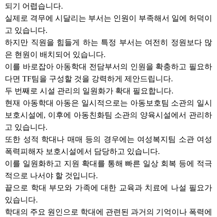
되기 어렵습니다.
실제로 격무에 시달리는 부서는 인원이 부족해서 일에 허덕이
고 있습니다.
하지만 직원을 힘들게 하는 특정 부서는 여전히 정원보다 많
은 현원이 배치되어 있습니다.
이를 바로잡아 아동학대 전담부서의 인원을 확충하고 필요하
다면 TF팀을 구성할 것을 강력하게 제안드립니다.
두 번째로 시설 관리의 일원화가 확대 필요합니다.
현재 아동학대 아동은 일시적으로는 아동보호팀 소관의 일시
보호시설에, 이후에 아동친화팀 소관의 양육시설에서 관리하
고 있습니다.
또한 성적 학대나 매매 등의 경우에는 여성복지팀 소관 여성
폭력피해자 보호시설에서 담당하고 있습니다.
이를 일원화하고 지원 확대를 통해 빠른 일상 회복 등에 적극
적으로 나서야 할 것입니다.
끝으로 학대 부모와 가족에 대한 교육과 치료에 나설 필요가
있습니다.
학대의 주요 원인으로 학대에 관련된 과거의 기억이나 폭력에