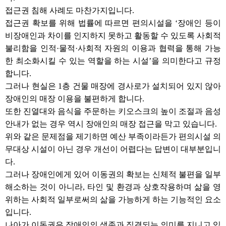
접근권 침해 사례도 마찬가지입니다.
접근권 확보를 위해 법률에 따르면 편의시설을 ‘장애인 등이
비장애인과 차이를 인지하지 못하고 활동할 수 있도록 사회적
불리함을 인적·물적·사회적 자원의 이용과 협력을 통해 가능
한 최소화시킬 수 있는 역할을 하는 시설’을 의미한다고 규정
합니다.
그러나 현실은 1층 건물 매장에 경사로가 설치되어 있지 않아
장애인의 매장 이용을 불편하게 합니다.
또한 진열대와 음식을 주문하는 키오스크의 높이 조절과 음성
안내가 없는 경우 역시 장애인의 매장 접근을 막고 있습니다.
위와 같은 문제점을 제기하면 예산 부족이라든가 편의시설 의
무대상 시설이 아닌 경우 개선이 어렵다는 답변이 대부분입니
다.
그러나 장애인에게 있어 이동권의 확보는 신체적 불편을 일부
해소하는 것이 아니라, 타인 및 환경과 상호작용하며 삶을 영
위하는 사회적 일부로써의 삶을 가능하게 하는 기능적인 요소
입니다.
나아가 이동권은 장애인의 생존과 직결되는 의미를 지니고 있