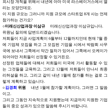
외시장 개척을 위해서 내년에 아마 미국 라스베이거스에서 열
리는 모양인데요.
이 지원 규모는 그러니까 지원 규모에 스타트업 8개 사는 언제
참가하는 건가요?
○미래신산업과장 이삼규
미래신산업과장 이삼규입니다.
위원님 질의에 답변드리겠습니다.
저희들이 지금 사업계획이 6월부터 12월까지인데 현재 7월 중
에 기업체 모집을 하고 그 모집된 기업을 시에서 박람회 사무
국에 보내서 그쪽에서 약간 절차가 있어서 그쪽에서 오케이가
되어야만 저희들이 선정할 수 있거든요.
선정된 업체들에 대해서 저희들이 미국에 가서 활동할 수 있
는 그것들을 교육하고, 그리고 12월에 저희들이 만나서 최종
리허설을 하고, 그리고 같이 내년 1월에 참가를 하는 걸로 그
렇게 계획하고 있습니다.
○
김경희
위원
내년 1월에 참가할 계획이다, 그러면 그 말씀
이고.
그리고 그동안 지속적으로 지원했는데 지금까지 지원한 기업
들의 중요 성과가 있으면 말씀해 주시기 바랍니다.