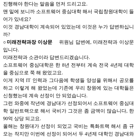
진행해야 한다는 말씀을 먼저 드리고요.
맨 밑에 보니까 소프트웨어 중심대학 해서 국립창원대학이 들
어가 있네요?
이것 경남대학이 계속되어 있었는데 이것은 누가 답변하십니
까?
○미래전략과장 이상문
위원님 답변에, 미래전략과 이상문
입니다.
미래전략과 소관이라 답변드리겠습니다.
소프트웨어 중심대학은 한 8년 전부터 계속 전국 4년제 대학
을 중심으로 쭉 해 왔었고요.
이게 지역 IT 인력과 그다음에 학생들 양성을 위해서 공모를
하고 이렇게 해 왔었는데 기존에 우리 창원에 있는 대학들은
신청했는데 계속 선정이 안 되었습니다.
그런 와중에 작년에 경남대가 선정되어서 소프트웨어 중심대
학 일반트랙으로 해서 국비가 그것은 좀 금액이 많습니다, 한
90억 상당 되고요.
올해는 창원대가 선정이 되었고 국비는 특화트랙 해서 좀 규
모는 작지만 이번에 선정이 되어서 두 4년제 대학인 경남대와